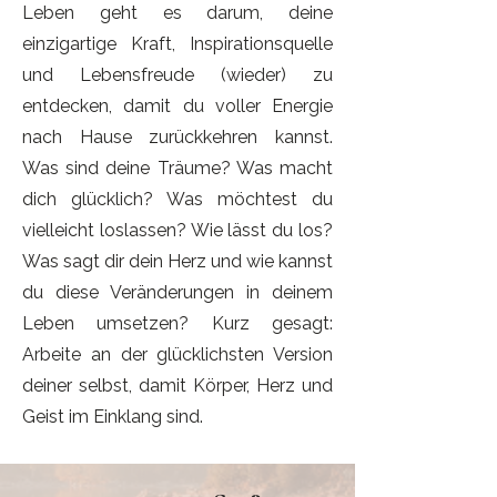
Leben geht es darum, deine
einzigartige Kraft, Inspirationsquelle
und Lebensfreude (wieder) zu
entdecken, damit du voller Energie
nach Hause zurückkehren kannst.
Was sind deine Träume? Was macht
dich glücklich? Was möchtest du
vielleicht loslassen? Wie lässt du los?
Was sagt dir dein Herz und wie kannst
du diese Veränderungen in deinem
Leben umsetzen? Kurz gesagt:
Arbeite an der glücklichsten Version
deiner selbst, damit Körper, Herz und
Geist im Einklang sind.