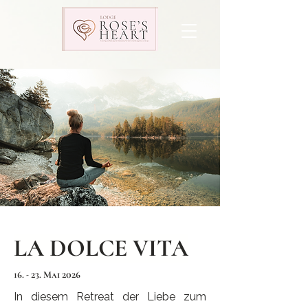
LA DOLCE VITA
16. - 23. Mai 2026
In diesem Retreat der Liebe zum