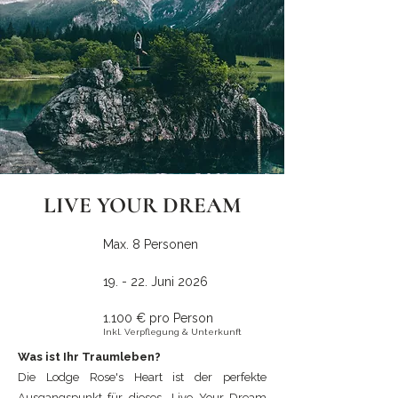
LIVE YOUR DREAM
Max. 8 Personen
19. - 22. Juni 2026
1.100 € pro Person
Inkl. Verpflegung & Unterkunft
Was ist Ihr Traumleben?
Die Lodge Rose's Heart ist der perfekte
Ausgangspunkt für dieses „Live Your Dream