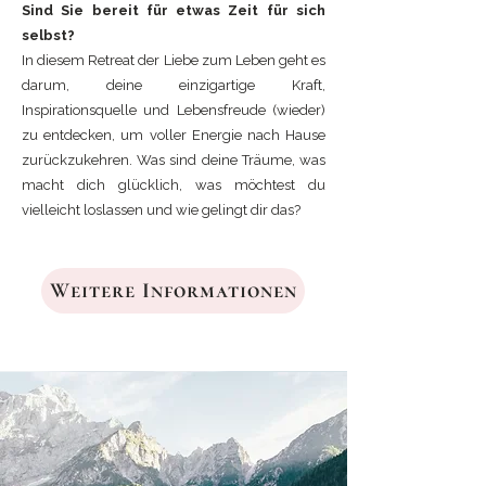
Sind Sie bereit für etwas Zeit für sich
selbst?
In diesem Retreat der Liebe zum Leben geht es
darum, deine einzigartige Kraft,
Inspirationsquelle und Lebensfreude (wieder)
zu entdecken, um voller Energie nach Hause
zurückzukehren. Was sind deine Träume, was
macht dich glücklich, was möchtest du
vielleicht loslassen und wie gelingt dir das?
Weitere Informationen