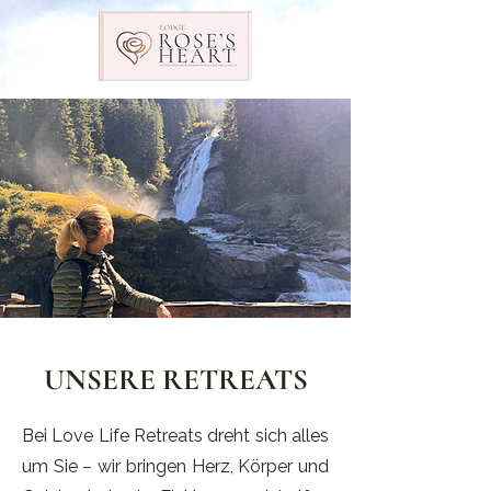
UNSERE RETREATS
Bei Love Life Retreats dreht sich alles
um Sie – wir bringen Herz, Körper und