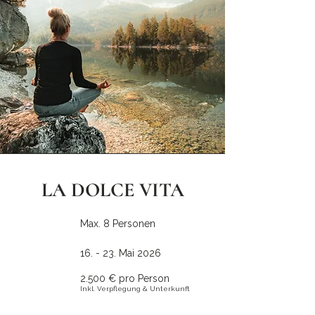
LA DOLCE VITA
Max. 8 Personen
16. - 23. Mai 2026
2.500 € pro Person
Inkl. Verpflegung & Unterkunft