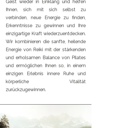
Geist wieder in Einklang und helfen
Ihnen, sich mit sich selbst zu
verbinden, neue Energie zu finden,
Erkenntnisse zu gewinnen und Ihre
einzigartige Kraft wiederzuentdecken.
Wir kombinieren die sanfte, heilende
Energie von Reiki mit der stärkenden
und erholsamen Balance von Pilates
und ermöglichen Ihnen so, in einem
einzigen Erlebnis innere Ruhe und
körperliche Vitalität
zurückzugewinnen.