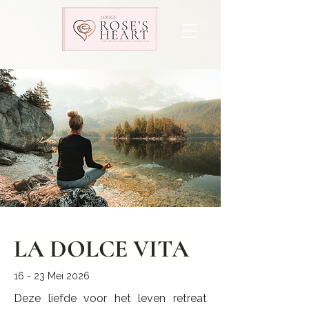
LA DOLCE VITA
16 - 23 Mei 2026
Deze liefde voor het leven retreat