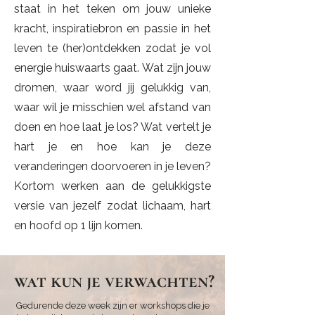
staat in het teken om jouw unieke
kracht, inspiratiebron en passie in het
leven te (her)ontdekken zodat je vol
energie huiswaarts gaat. Wat zijn jouw
dromen, waar word jij gelukkig van,
waar wil je misschien wel afstand van
doen en hoe laat je los? Wat vertelt je
hart je en hoe kan je deze
veranderingen doorvoeren in je leven?
Kortom werken aan de gelukkigste
versie van jezelf zodat lichaam, hart
en hoofd op 1 lijn komen.
wat kun je verwachten?
Gedurende deze week zijn er workshops die je