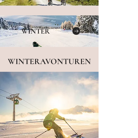
WINTER
WINTERAVONTUREN