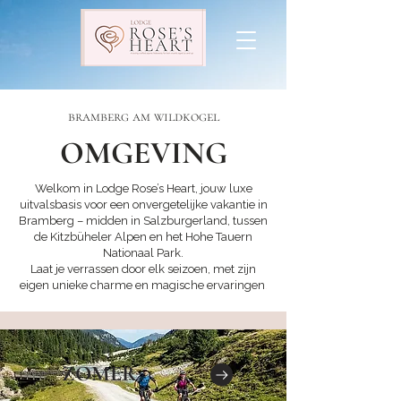
bramberg am wildkogel
OMGEVING
Welkom in Lodge Rose’s Heart, jouw luxe
uitvalsbasis voor een onvergetelijke vakantie in
Bramberg – midden in Salzburgerland, tussen
de Kitzbüheler Alpen en het Hohe Tauern
Nationaal Park.
Laat je verrassen door elk seizoen, met zijn
eigen unieke charme en magische ervaringen
.
ZOMER